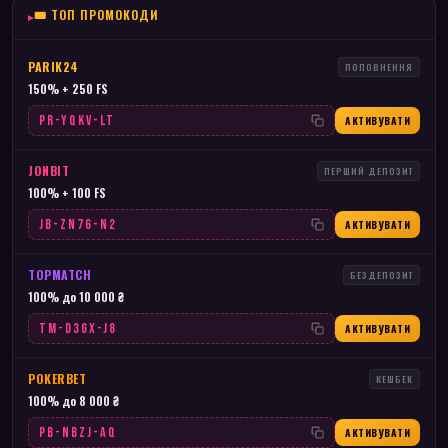
🎟 ТОП ПРОМОКОДИ
PARIK24
ПОПОВНЕННЯ
150% + 250 FS
PR-YQKV-LT
АКТИВУВАТИ
JONBIT
ПЕРШИЙ ДЕПОЗИТ
100% + 100 FS
JB-ZN76-N2
АКТИВУВАТИ
TOPMATCH
БЕЗДЕПОЗИТ
100% до 10 000 ₴
TM-D3GX-J8
АКТИВУВАТИ
POKERBET
КЕШБЕК
100% до 8 000 ₴
PB-NBZJ-AQ
АКТИВУВАТИ