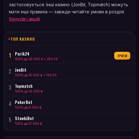
застосовується. Інші казино (JonBit, Topmatch) можуть
мати інші правила — завжди читайте умови в розділі
бонусів і акцій
.
ТОП КАЗИНО
Parik24
1
ГРАТИ
150% до 30 000 ₴ + 250 FS
JonBit
2
100% до 15 000 ₴ + 100 FS
Topmatch
3
100% до 10 000 ₴
PokerBet
4
100% до 8 000 ₴
StawkiBet
5
120% до 12 000 ₴