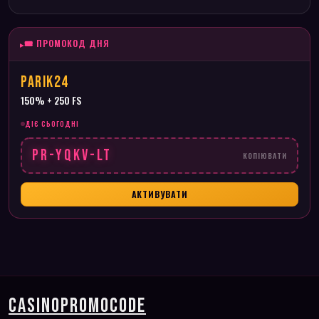
🎟 ПРОМОКОД ДНЯ
Parik24
150% + 250 FS
ДІЄ СЬОГОДНІ
PR-YQKV-LT
КОПІЮВАТИ
АКТИВУВАТИ
CASINO
PROMOcode